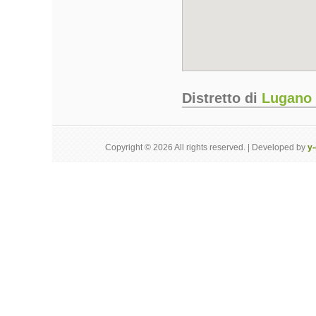
Distretto di
Lugano
Copyright © 2026 All rights reserved. | Developed by
y